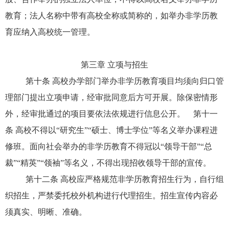
教育；法人名称中带有高校全称或简称的，如举办非学历教
育应纳入高校统一管理。
第三章 立项与招生
第十条 高校办学部门举办非学历教育项目均须向归口管
理部门提出立项申请，经审批同意后方可开展。除保密情形
外，经审批通过的项目要依法依规进行信息公开。 第十一
条 高校不得以“研究生”“硕士、博士学位”等名义举办课程进
修班。面向社会举办的非学历教育不得冠以“领导干部”“总
裁”“精英”“领袖”等名义，不得出现招收领导干部的宣传。
第十二条 高校应严格规范非学历教育招生行为，自行组
织招生，严禁委托校外机构进行代理招生。招生宣传内容必
须真实、明晰、准确。