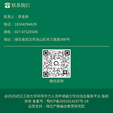
联系我们
联系人：李老师
电话：18164294628
座机：027-67120106
地址：湖北省武汉市洪山区卓刀泉路366号
微信咨询
@2025武汉工程大学同等学力人员申请硕士学位综合服务平台 版权
所有 备案号：
鄂ICP备2021014197号-18
运营支持：湖北产教融合教育研究院