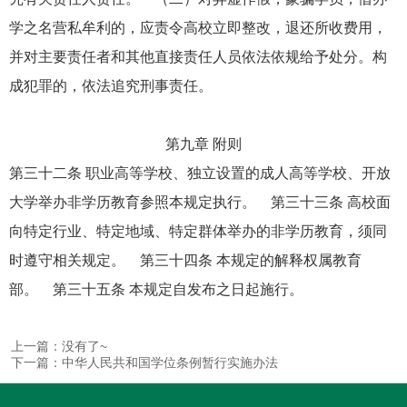
学之名营私牟利的，应责令高校立即整改，退还所收费用，
并对主要责任者和其他直接责任人员依法依规给予处分。构
成犯罪的，依法追究刑事责任。
第九章 附则
第三十二条 职业高等学校、独立设置的成人高等学校、开放
大学举办非学历教育参照本规定执行。 第三十三条 高校面
向特定行业、特定地域、特定群体举办的非学历教育，须同
时遵守相关规定。 第三十四条 本规定的解释权属教育
部。 第三十五条 本规定自发布之日起施行。
上一篇：没有了~
下一篇：中华人民共和国学位条例暂行实施办法