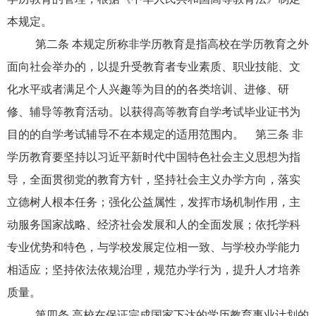
本规定。
第二条 本规定所称非学历教育是指高校在学历教育之外
面向社会举办的，以提升受教育者专业素质、职业技能、文
化水平或者满足个人兴趣等为目的的各类培训、进修、研
修、辅导等教育活动。以获得高等教育自学考试毕业证书为
目的的自学考试辅导不在本规定的适用范围内。 第三条 非
学历教育要坚持以习近平新时代中国特色社会主义思想为指
导，全面贯彻党的教育方针，坚持社会主义办学方向，落实
立德树人根本任务；强化公益属性，发挥市场机制作用，主
动服务国家战略、经济社会发展和人的全面发展；依托学科
专业优势和特色，与学校发展定位相一致、与学校办学能力
相适应；坚持依法依规治理，规范办学行为，提升人才培养
质量。
第四条 高校在保证完成国家下达的学历教育事业计划的