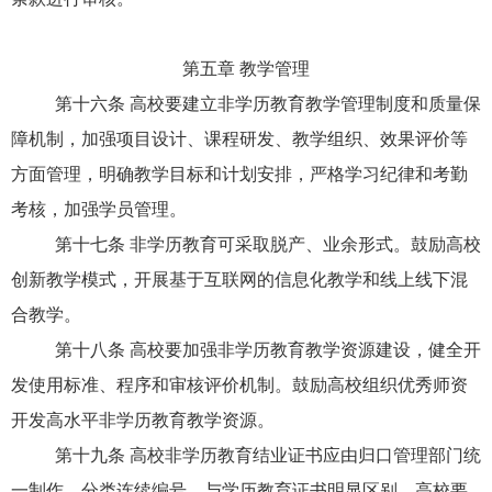
第五章 教学管理
第十六条 高校要建立非学历教育教学管理制度和质量保
障机制，加强项目设计、课程研发、教学组织、效果评价等
方面管理，明确教学目标和计划安排，严格学习纪律和考勤
考核，加强学员管理。
第十七条 非学历教育可采取脱产、业余形式。鼓励高校
创新教学模式，开展基于互联网的信息化教学和线上线下混
合教学。
第十八条 高校要加强非学历教育教学资源建设，健全开
发使用标准、程序和审核评价机制。鼓励高校组织优秀师资
开发高水平非学历教育教学资源。
第十九条 高校非学历教育结业证书应由归口管理部门统
一制作、分类连续编号，与学历教育证书明显区别。高校要