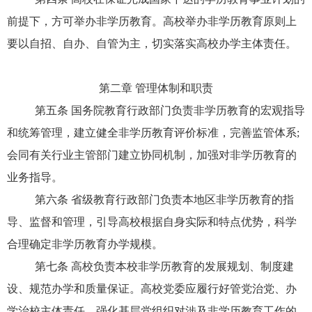
前提下，方可举办非学历教育。高校举办非学历教育原则上
要以自招、自办、自管为主，切实落实高校办学主体责任。
第二章 管理体制和职责
第五条 国务院教育行政部门负责非学历教育的宏观指导
和统筹管理，建立健全非学历教育评价标准，完善监管体系;
会同有关行业主管部门建立协同机制，加强对非学历教育的
业务指导。
第六条 省级教育行政部门负责本地区非学历教育的指
导、监督和管理，引导高校根据自身实际和特点优势，科学
合理确定非学历教育办学规模。
第七条 高校负责本校非学历教育的发展规划、制度建
设、规范办学和质量保证。高校党委应履行好管党治党、办
学治校主体责任，强化基层党组织对涉及非学历教育工作的