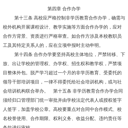
第四章 合作办学
第十三条 高校应严格控制非学历教育合作办学，确需与
校外机构开展课程设计、教学实施等方面合作办学的，应对
合作方背景、资质进行严格审查。如合作方涉及本校教职员
工及其特定关系人的，应在立项申报时主动申明。
第十四条 合作办学要坚持高校主体地位，严禁转移、下
放、出让学校的管理权、办学权、招生权和教学权，严禁项
目整体外包。脱产学习超过一个月的非学历教育、受委托的
领导干部培训项目，一律不得委托给社会培训机构，或与社
会培训机构联合举办。 第十五条 非学历教育合作办学合同
须经归口管理部门统一审批并由学校法定代表人或授权签字
人签字，加盖学校公章。高校要重点对合同中合作模式、校
名校誉使用、合作期限、权利义务、收益分配、违约责任等
条款进行审核。