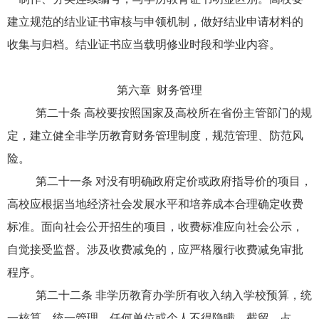
建立规范的结业证书审核与申领机制，做好结业申请材料的
收集与归档。结业证书应当载明修业时段和学业内容。
第六章 财务管理
第二十条 高校要按照国家及高校所在省份主管部门的规
定，建立健全非学历教育财务管理制度，规范管理、防范风
险。
第二十一条 对没有明确政府定价或政府指导价的项目，
高校应根据当地经济社会发展水平和培养成本合理确定收费
标准。面向社会公开招生的项目，收费标准应向社会公示，
自觉接受监督。涉及收费减免的，应严格履行收费减免审批
程序。
第二十二条 非学历教育办学所有收入纳入学校预算，统
一核算，统一管理，任何单位或个人不得隐瞒、截留、占