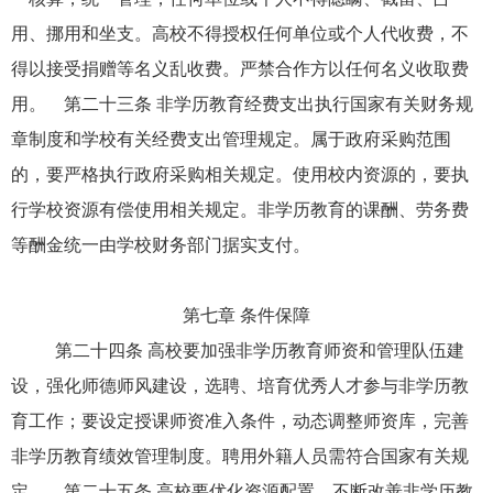
用、挪用和坐支。高校不得授权任何单位或个人代收费，不
得以接受捐赠等名义乱收费。严禁合作方以任何名义收取费
用。 第二十三条 非学历教育经费支出执行国家有关财务规
章制度和学校有关经费支出管理规定。属于政府采购范围
的，要严格执行政府采购相关规定。使用校内资源的，要执
行学校资源有偿使用相关规定。非学历教育的课酬、劳务费
等酬金统一由学校财务部门据实支付。
第七章 条件保障
第二十四条 高校要加强非学历教育师资和管理队伍建
设，强化师德师风建设，选聘、培育优秀人才参与非学历教
育工作；要设定授课师资准入条件，动态调整师资库，完善
非学历教育绩效管理制度。聘用外籍人员需符合国家有关规
定。 第二十五条 高校要优化资源配置，不断改善非学历教