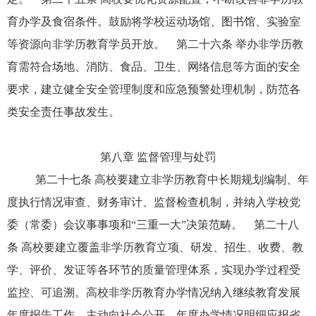
育办学及食宿条件。鼓励将学校运动场馆、图书馆、实验室
等资源向非学历教育学员开放。 第二十六条 举办非学历教
育需符合场地、消防、食品、卫生、网络信息等方面的安全
要求，建立健全安全管理制度和应急预警处理机制，防范各
类安全责任事故发生。
第八章 监督管理与处罚
第二十七条 高校要建立非学历教育中长期规划编制、年
度执行情况审查、财务审计、监督检查机制，并纳入学校党
委（常委）会议事事项和“三重一大”决策范畴。 第二十八
条 高校要建立覆盖非学历教育立项、研发、招生、收费、教
学、评价、发证等各环节的质量管理体系，实现办学过程受
监控、可追溯。高校非学历教育办学情况纳入继续教育发展
年度报告工作，主动向社会公开。年度办学情况明细应报省